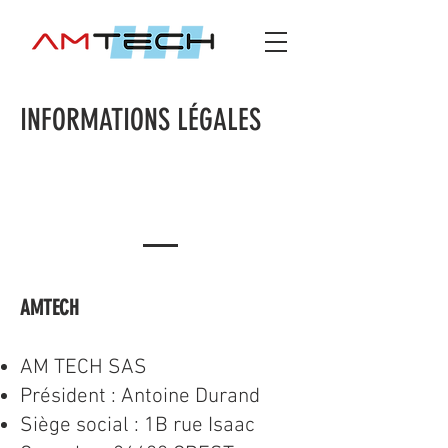
INFORMATIONS LÉGALES
MENTIONS
LÉGALES
AMTECH
AM TECH SAS
Président : Antoine Durand
Siège social : 1B rue Isaac